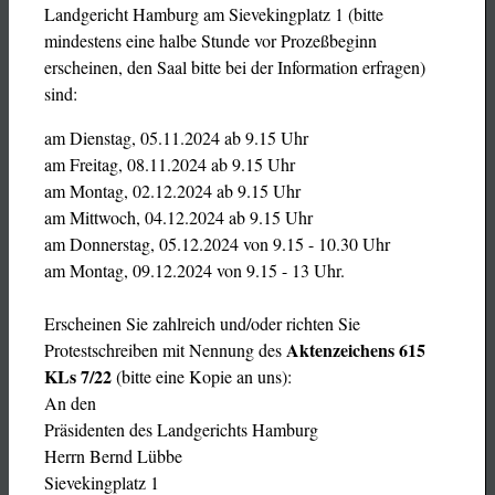
Landgericht Hamburg am Sievekingplatz 1 (bitte
mindestens eine halbe Stunde vor Prozeßbeginn
erscheinen, den Saal bitte bei der Information erfragen)
sind:
am Dienstag, 05.11.2024 ab 9.15 Uhr
am Freitag, 08.11.2024 ab 9.15 Uhr
am Montag, 02.12.2024 ab 9.15 Uhr
am Mittwoch, 04.12.2024 ab 9.15 Uhr
am Donnerstag, 05.12.2024 von 9.15 - 10.30 Uhr
am Montag, 09.12.2024 von 9.15 - 13 Uhr.
Erscheinen Sie zahlreich und/oder richten Sie
Aktenzeichens 615
Protestschreiben mit Nennung des
KLs 7/22
(bitte eine Kopie an uns):
An den
Präsidenten des Landgerichts Hamburg
Herrn Bernd Lübbe
Sievekingplatz 1