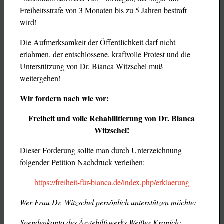
Freiheitsstrafe von 3 Monaten bis zu 5 Jahren bestraft
wird!
Die Aufmerksamkeit der Öffentlichkeit darf nicht
erlahmen, der entschlossene, kraftvolle Protest und die
Unterstützung von Dr. Bianca Witzschel muß
weitergehen!
Wir fordern nach wie vor:
Freiheit und volle Rehabilitierung von Dr. Bianca
Witzschel!
Dieser Forderung sollte man durch Unterzeichnung
folgender Petition Nachdruck verleihen:
https://freiheit-für-bianca.de/index.php/erklaerung
Wer Frau Dr. Witzschel persönlich unterstützen möchte:
Spendenkonto des Ärztehilfswerks Weißer Kranich: