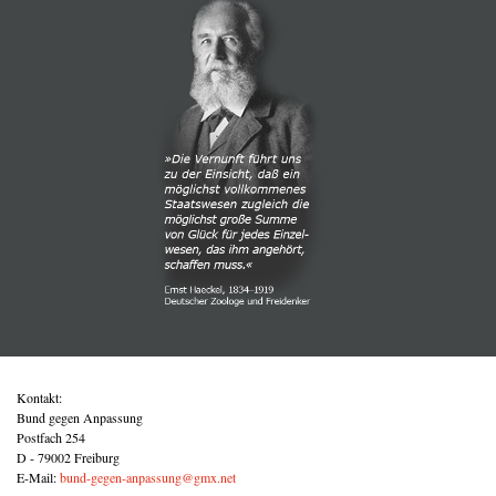
Kontakt:
Bund gegen Anpassung
Postfach 254
D - 79002 Freiburg
E-Mail:
bund-gegen-anpassung@gmx.net