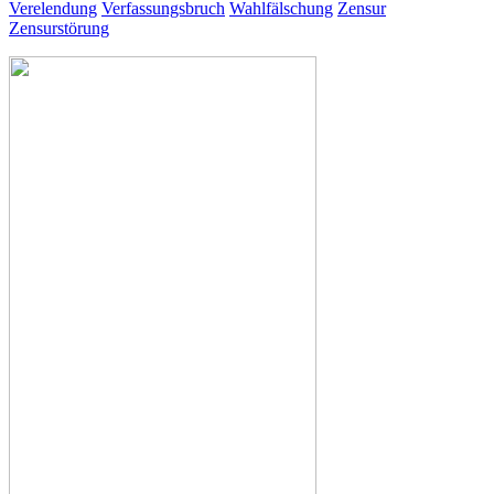
Verelendung
Verfassungsbruch
Wahlfälschung
Zensur
Zensurstörung