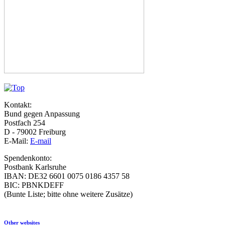
Kontakt:
Bund gegen Anpassung
Postfach 254
D - 79002 Freiburg
E-Mail:
E-mail
Spendenkonto:
Postbank Karlsruhe
IBAN: DE32 6601 0075 0186 4357 58
BIC: PBNKDEFF
(Bunte Liste; bitte ohne weitere Zusätze)
Other websites