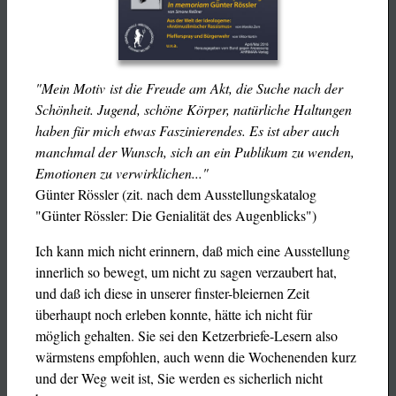
"Mein Motiv ist die Freude am Akt, die Suche nach der
Schönheit. Jugend, schöne Körper, natürliche Haltungen
haben für mich etwas Faszinierendes. Es ist aber auch
manchmal der Wunsch, sich an ein Publikum zu wenden,
Emotionen zu verwirklichen..."
Günter Rössler (zit. nach dem Ausstellungskatalog
"Günter Rössler: Die Genialität des Augenblicks")
Ich kann mich nicht erinnern, daß mich eine Ausstellung
innerlich so bewegt, um nicht zu sagen verzaubert hat,
und daß ich diese in unserer finster-bleiernen Zeit
überhaupt noch erleben konnte, hätte ich nicht für
möglich gehalten. Sie sei den Ketzerbriefe-Lesern also
wärmstens empfohlen, auch wenn die Wochenenden kurz
und der Weg weit ist, Sie werden es sicherlich nicht