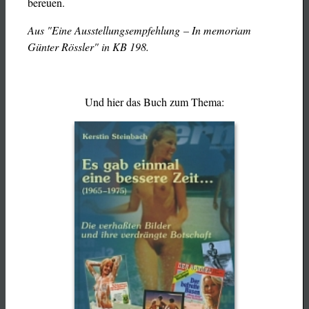
bereuen.
Aus "Eine Ausstellungsempfehlung – In memoriam
Günter Rössler" in KB 198.
Und hier das Buch zum Thema: