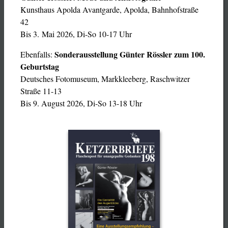
Kunsthaus Apolda Avantgarde, Apolda, Bahnhofstraße
42
Bis 3. Mai 2026, Di-So 10-17 Uhr
Sonderausstellung Günter Rössler zum 100.
Ebenfalls:
Geburtstag
Deutsches Fotomuseum, Markkleeberg, Raschwitzer
Straße 11-13
Bis 9. August 2026, Di-So 13-18 Uhr