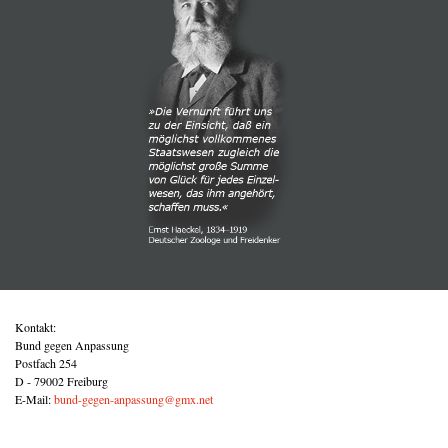
Kontakt:
Bund gegen Anpassung
Postfach 254
D - 79002 Freiburg
E-Mail:
bund-gegen-anpassung@gmx.net