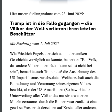
Hier unsere Stellungnahme vom 23. Juni 2025:
Trump ist in die Falle gegangen – die
Völker der Welt verlieren ihren letzten
Beschützer
Mit Nachtrag vom 1. Juli 2025
Wie Friedrich Engels, der sich u.a. in der antiken
Geschichte vorzüglich auskannte, bemerkte: "Ein Volk,
das andere Völker unterdrückt, kann selbst nicht frei
sein", bemerkte auch Trump, daß die Ausdehnung des
US-Imperialismus zur absoluten Weltherrschaft auch die
Entrechtung und Verarmung seines eigenen Volkes
bewirkt, also der US-Amerikaner. (So bewirkte die
Unterwerfung aller Völker des massiv erweiterten
Mittelmeerraumes durch die Römer zwar zunächst eine
gewisse Prosperität derselben auf Kosten aller anderen,