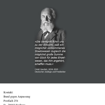
Kontakt:
Bund gegen Anpassung
Postfach 254
D - 79002 Freiburg