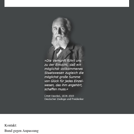
Kontakt:
Bund gegen Anpassung