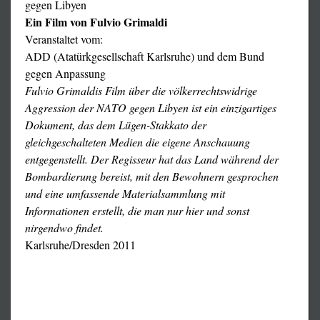
gegen Libyen
Ein Film von Fulvio Grimaldi
Veranstaltet vom:
ADD (Atatürkgesellschaft Karlsruhe) und dem Bund
gegen Anpassung
Fulvio Grimaldis Film über die völkerrechtswidrige
Aggression der NATO gegen Libyen ist ein einzigartiges
Dokument, das dem Lügen-Stakkato der
gleichgeschalteten Medien die eigene Anschauung
entgegenstellt. Der Regisseur hat das Land während der
Bombardierung bereist, mit den Bewohnern gesprochen
und eine umfassende Materialsammlung mit
Informationen erstellt, die man nur hier und sonst
nirgendwo findet.
Karlsruhe/Dresden 2011