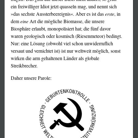
ein freiwilliger Idiot jetzt quasseln mag, und nennt sich
»das sechste Aussterbeereignis«. Aber es ist das
erste
, in
dem
eine
Art die mögliche Biomasse, die unsere
Biosphäre erlaubt, monopolisiert hat; die fünf davor
waren geologisch oder kosmisch (Riesenmeteor) bedingt.
Nur: eine Lösung (obwohl viel schon unwiderruflich
versaut und vernichtet ist) ist nur weltweit möglich, sonst
wirken die arm gehaltenen Länder als globale
Streikbrecher.
Daher unsere Parole: