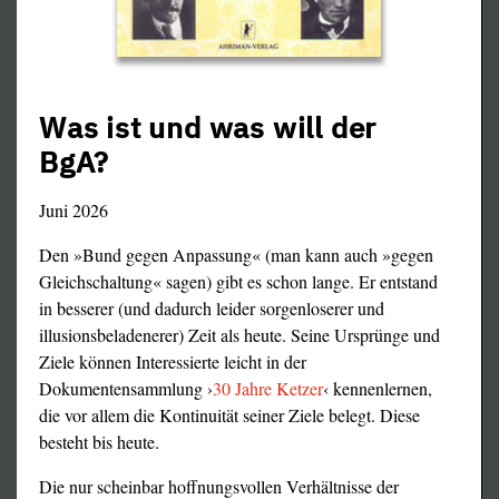
Was ist und was will der
BgA?
Juni 2026
Den »Bund gegen Anpassung« (man kann auch »gegen
Gleichschaltung« sagen) gibt es schon lange. Er entstand
in besserer (und dadurch leider sorgenloserer und
illusionsbeladenerer) Zeit als heute. Seine Ursprünge und
Ziele können Interessierte leicht in der
Dokumentensammlung ›
30 Jahre Ketzer
‹ kennenlernen,
die vor allem die Kontinuität seiner Ziele belegt. Diese
besteht bis heute.
Die nur scheinbar hoffnungsvollen Verhältnisse der