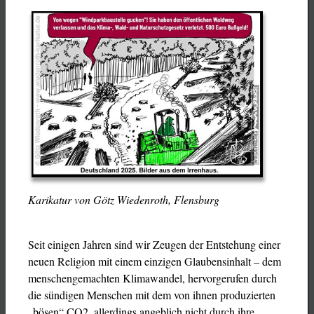
Karikatur von Götz Wiedenroth, Flensburg
Seit einigen Jahren sind wir Zeugen der Entstehung einer
neuen Religion mit einem einzigen Glaubensinhalt – dem
menschengemachten Klimawandel, hervorgerufen durch
die sündigen Menschen mit dem von ihnen produzierten
„bösen“ CO2, allerdings angeblich nicht durch ihre