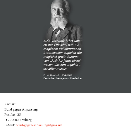
Kontakt:
Bund gegen Anpassung
Postfach 254
D - 79002 Freiburg
E-Mail:
bund-gegen-anpassung@gmx.net