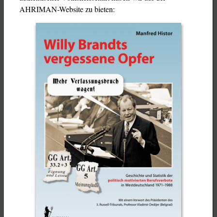
AHRIMAN-Website zu bieten: