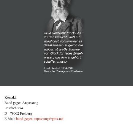
Kontakt:
Bund gegen Anpassung
Postfach 254
D - 79002 Freiburg
E-Mail:
bund-gegen-anpassung@gmx.net