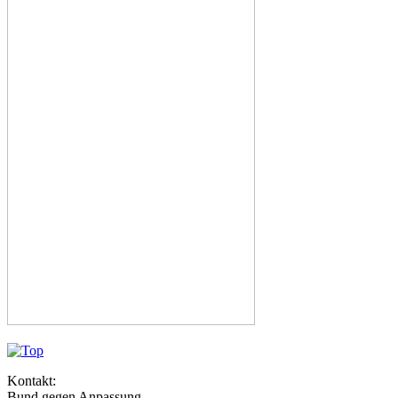
Kontakt:
Bund gegen Anpassung