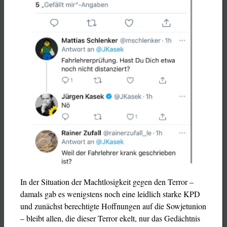
In der Situation der Machtlosigkeit gegen den Terror –
damals gab es wenigstens noch eine leidlich starke KPD
und zunächst berechtigte Hoffnungen auf die Sowjetunion
– bleibt allen, die dieser Terror ekelt, nur das Gedächtnis