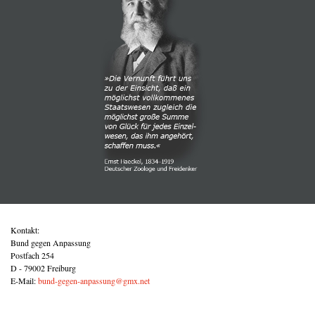
Kontakt:
Bund gegen Anpassung
Postfach 254
D - 79002 Freiburg
E-Mail:
bund-gegen-anpassung@gmx.net