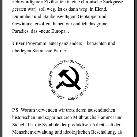
»ehrwürdigere« Zivilisation in eine chronische Sackgasse
geraten war), soll weg. Ist es dann weg, in Elend,
Dummheit und glaubenswilligem Geplapper und
Gewimmel ersoffen, haben wir endlich das grüne
Paradies, das »neue Europa«.
Unser
Programm lautet ganz anders – betrachten und
überlegen Sie unsere Parole:
P.S. Warum verwenden wir trotz deren tausendfachen
historischen und sogar neueren Mißbrauchs Hammer und
Sichel, d.h. die Symbole der produktiven Arbeit statt der
Menschenverwaltung und ideologischen Beschallung, als