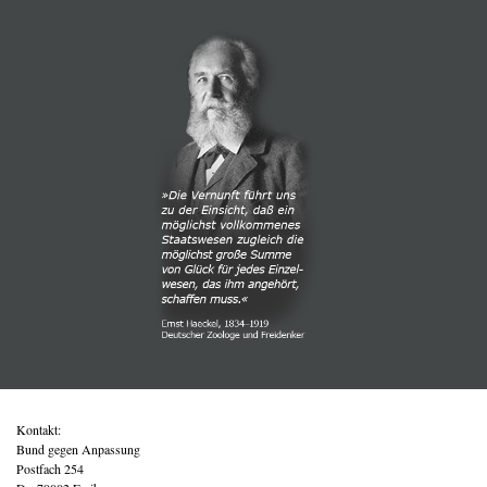
Kontakt:
Bund gegen Anpassung
Postfach 254