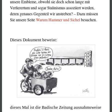
unsere Embleme, obwohl sie doch schon lange mit
Verlierertum und sogar Stalinismus assoziiert werden,
deren genaues Gegenteil wir anstreben? – Dazu müssen
Sie unsere Seite
Warum Hammer und Sichel
besuchen.
Dieses Dokument beweist:
dieses Mal ist die
Badische Zeitung
ausnahmsweise