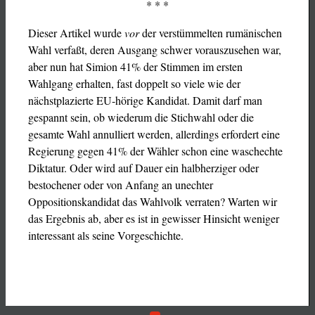
* * *
Dieser Artikel wurde
vor
der verstümmelten rumänischen
Wahl verfaßt, deren Ausgang schwer vorauszusehen war,
aber nun hat Simion 41% der Stimmen im ersten
Wahlgang erhalten, fast doppelt so viele wie der
nächstplazierte EU-hörige Kandidat. Damit darf man
gespannt sein, ob wiederum die Stichwahl oder die
gesamte Wahl annulliert werden, allerdings erfordert eine
Regierung gegen 41% der Wähler schon eine waschechte
Diktatur. Oder wird auf Dauer ein halbherziger oder
bestochener oder von Anfang an unechter
Oppositionskandidat das Wahlvolk verraten? Warten wir
das Ergebnis ab, aber es ist in gewisser Hinsicht weniger
interessant als seine Vorgeschichte.