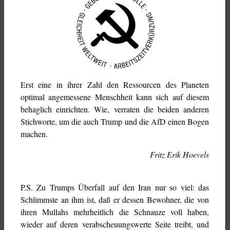
Erst eine in ihrer Zahl den Ressourcen des Planeten
optimal angemessene Menschheit kann sich auf diesem
behaglich einrichten. Wie, verraten die beiden anderen
Stichworte, um die auch Trump und die AfD einen Bogen
machen.
Fritz Erik Hoevels
P.S. Zu Trumps Überfall auf den Iran nur so viel: das
Schlimmste an ihm ist, daß er dessen Bewohner, die von
ihren Mullahs mehrheitlich die Schnauze voll haben,
wieder auf deren verabscheuungswerte Seite treibt, und