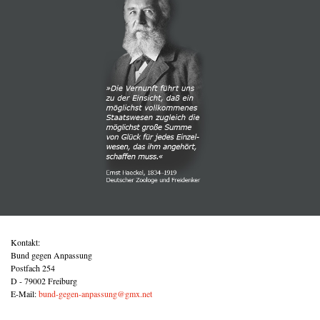
Kontakt:
Bund gegen Anpassung
Postfach 254
D - 79002 Freiburg
E-Mail:
bund-gegen-anpassung@gmx.net