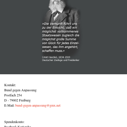
Kontakt:
Bund gegen Anpassung
Postfach 254
D - 79002 Freiburg
E-Mail:
bund-gegen-anpassung@gmx.net
Spendenkonto:
Postbank Karlsruhe