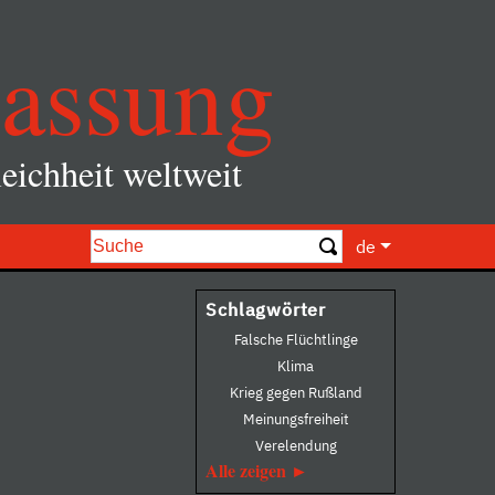
assung
eichheit weltweit
de
Schlagwörter
Falsche Flüchtlinge
Klima
Krieg gegen Rußland
Meinungsfreiheit
Verelendung
Alle zeigen