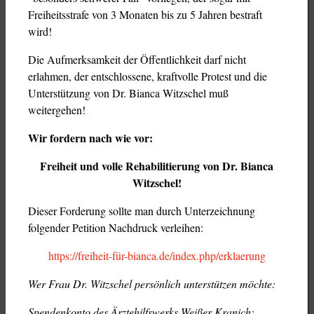
Freiheitsstrafe von 3 Monaten bis zu 5 Jahren bestraft
wird!
Die Aufmerksamkeit der Öffentlichkeit darf nicht
erlahmen, der entschlossene, kraftvolle Protest und die
Unterstützung von Dr. Bianca Witzschel muß
weitergehen!
Wir fordern nach wie vor:
Freiheit und volle Rehabilitierung von Dr. Bianca
Witzschel!
Dieser Forderung sollte man durch Unterzeichnung
folgender Petition Nachdruck verleihen:
https://freiheit-für-bianca.de/index.php/erklaerung
Wer Frau Dr. Witzschel persönlich unterstützen möchte:
Spendenkonto des Ärztehilfswerks Weißer Kranich: