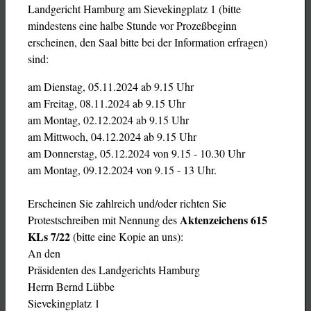
Landgericht Hamburg am Sievekingplatz 1 (bitte
mindestens eine halbe Stunde vor Prozeßbeginn
erscheinen, den Saal bitte bei der Information erfragen)
sind:
am Dienstag, 05.11.2024 ab 9.15 Uhr
am Freitag, 08.11.2024 ab 9.15 Uhr
am Montag, 02.12.2024 ab 9.15 Uhr
am Mittwoch, 04.12.2024 ab 9.15 Uhr
am Donnerstag, 05.12.2024 von 9.15 - 10.30 Uhr
am Montag, 09.12.2024 von 9.15 - 13 Uhr.
Erscheinen Sie zahlreich und/oder richten Sie
Aktenzeichens 615
Protestschreiben mit Nennung des
KLs 7/22
(bitte eine Kopie an uns):
An den
Präsidenten des Landgerichts Hamburg
Herrn Bernd Lübbe
Sievekingplatz 1