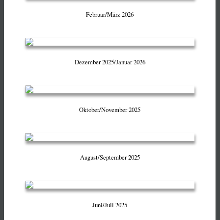
Februar/März 2026
Dezember 2025/Januar 2026
Oktober/November 2025
August/September 2025
Juni/Juli 2025