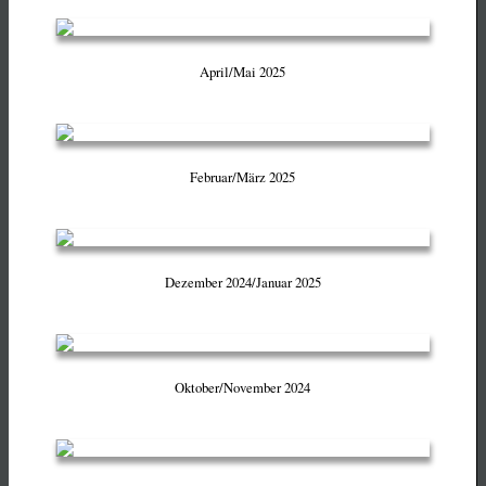
April/Mai 2025
Februar/März 2025
Dezember 2024/Januar 2025
Oktober/November 2024