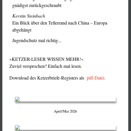
gnädigst zurückgeschraubt
Kerstin Steinbach
Ein Blick über den Tellerrand nach China – Europa
abgehängt
Jugendschutz mal richtig...
»KETZER-LESER WISSEN MEHR!«
Zuviel versprochen? Einfach mal lesen.
Download des Ketzerbriefe-Registers als
pdf-Datei
.
April/Mai 2026