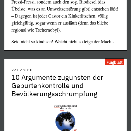
Fressi-Fressi, sondern auch den sog. Biodiesel (das
Übelste, was es an Umweltzerstörung gibt) entstehen läßt!
– Dagegen ist jeder Castor ein Kinkerlitzchen, völlig
gleichgültig, sogar wenn er ausläuft (denn das bliebe
regional wie Tschernobyl).
Seid nicht so kindisch! Weicht nicht so feige der Macht-
…
Flugblatt
22.02.2010
10 Argumente zugunsten der
Geburtenkontrolle und
Bevölkerungsschrumpfung