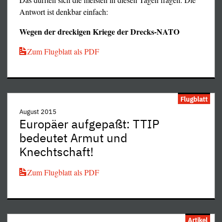
Antwort ist denkbar einfach:
Wegen der dreckigen Kriege der Drecks-NATO
Zum Flugblatt als PDF
Flugblatt
August 2015
Europäer aufgepaßt: TTIP
bedeutet Armut und
Knechtschaft!
Zum Flugblatt als PDF
Artikel