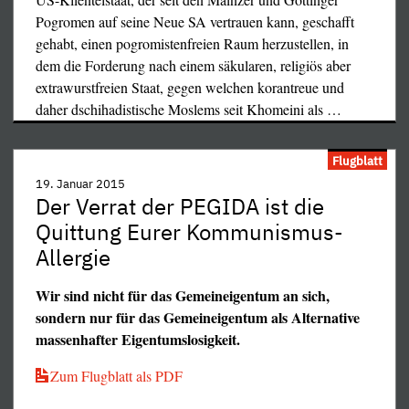
Pogromen auf seine Neue SA vertrauen kann, geschafft
gehabt, einen pogromistenfreien Raum herzustellen, in
dem die Forderung nach einem säkularen, religiös aber
extrawurstfreien Staat, gegen welchen korantreue und
daher dschihadistische Moslems seit Khomeini als
…
Flugblatt
19. Januar 2015
Der Verrat der PEGIDA ist die
Quittung Eurer Kommunismus-
Allergie
Wir sind nicht für das Gemeineigentum an sich,
sondern nur für das Gemeineigentum als Alternative
massenhafter Eigentumslosigkeit.
Zum Flugblatt als PDF