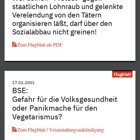
staatlichen Lohnraub und gelenkte
Verelendung von den Tätern
organisieren läßt, darf über den
Sozialabbau nicht greinen!
Zum Flugblatt als PDF
Flugblatt
17.02.2001
BSE:
Gefahr für die Volksgesundheit
oder Panikmache für den
Vegetarismus?
Zum Flugblatt / Veranstaltungsankündigung