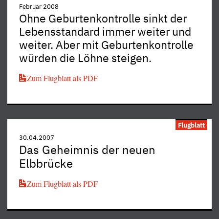
Februar 2008
Ohne Geburtenkontrolle sinkt der
Lebensstandard immer weiter und
weiter. Aber mit Geburtenkontrolle
würden die Löhne steigen.
Zum Flugblatt als PDF
Flugblatt
30.04.2007
Das Geheimnis der neuen
Elbbrücke
Zum Flugblatt als PDF